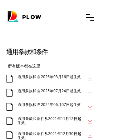
PLOW
通用条款和条件
所有版本都在这里
通用条款和 自2026年03月16日起生效
通用条款和 自2025年07月24日起生效
通用条款和 自2024年06月07日起生效
通用条款和条件从2021年11月12日起
生效。
通用条款和条件从2021年12月30日起
生效。